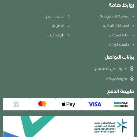
روابط هامة
سياسة الخصوصية
حالات التبرع
الحسابات البنكية
اتصل بنا
سلة التبرعات
الإهداءات
حاسبة الزكاة
بيانات التواصل
عنيزة – حي الجامعيين
info@pf.org.sa
طريقة الدفع