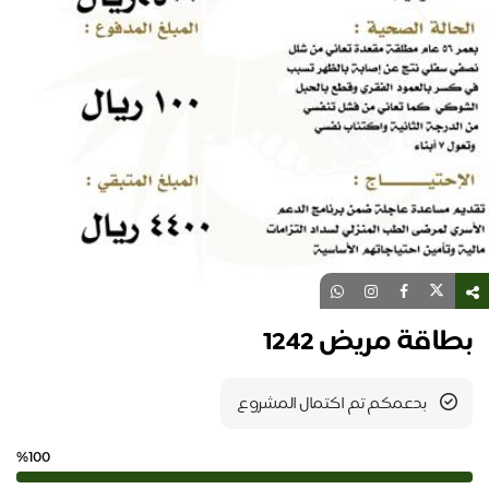
بطاقة مريض 1242
بدعمكم تم اكتمال المشروع
%100