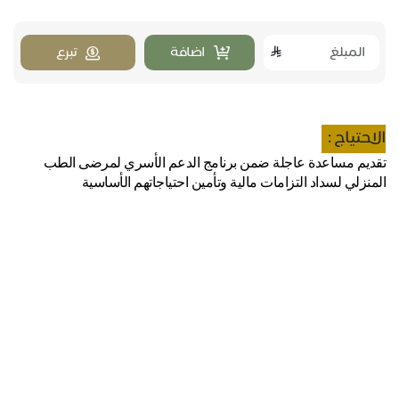
اضافة
تبرع
الاحتياج :
تقديم مساعدة عاجلة ضمن برنامج الدعم الأسري لمرضى الطب
المنزلي لسداد التزامات مالية وتأمين احتياجاتهم الأساسية