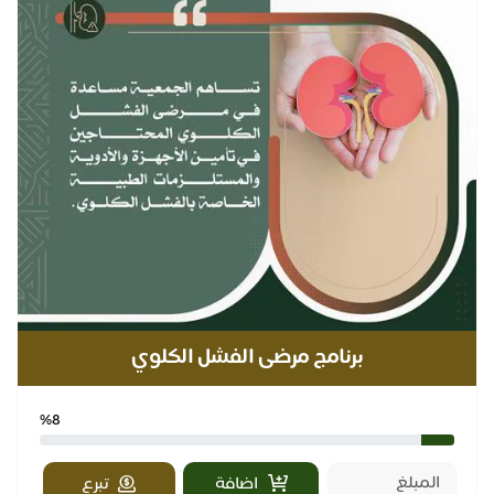
برنامج مرضى الفشل الكلوي
%8
اضافة
تبرع