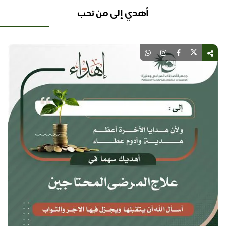
أهدي إلى من تحب