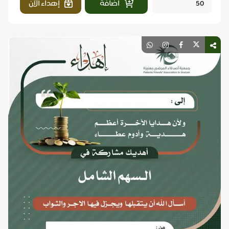
اضافة
إهداء الآن