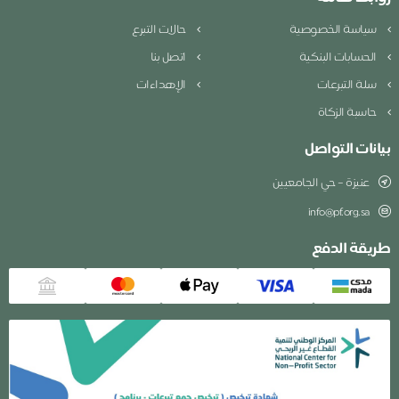
سياسة الخصوصية
حالات التبرع
الحسابات البنكية
اتصل بنا
سلة التبرعات
الإهداءات
حاسبة الزكاة
بيانات التواصل
عنيزة – حي الجامعيين
info@pf.org.sa
طريقة الدفع