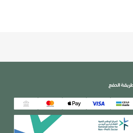
ريقة الدفع