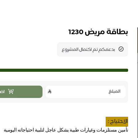
بطاقة مريض 1230
بدعمكم تم اكتمال المشروع
اضا
الاحتياج :
تأمين مستلزمات وغيارات طبية بشكل عاجل لتلبية احتياجاته اليومية