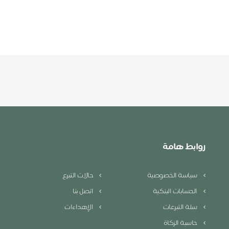
روابط هامة
سياسة الخصوصية
حالات التبرع
الحسابات البنكية
اتصل بنا
سلة التبرعات
الإهداءات
حاسبة الزكاة