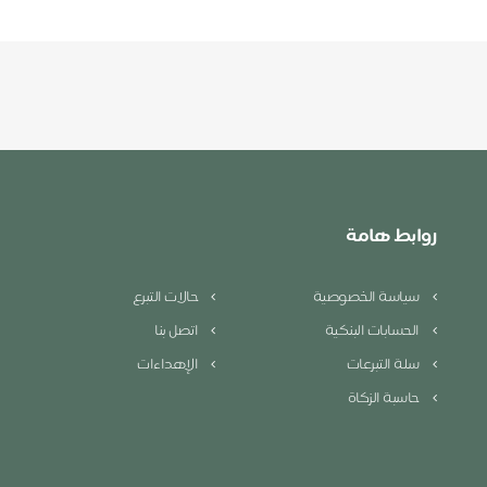
روابط هامة
سياسة الخصوصية
حالات التبرع
الحسابات البنكية
اتصل بنا
سلة التبرعات
الإهداءات
حاسبة الزكاة