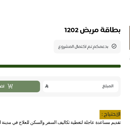
بطاقة مريض 1202
بدعمكم تم اكتمال المشروع
اضا
الاحتياج :
تقديم مساعدة عاجلة لتغطية تكاليف السفر والسكن للعلاج في مدينة 