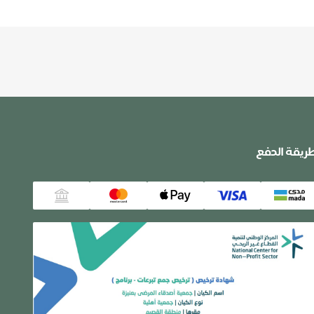
ريقة الدفع