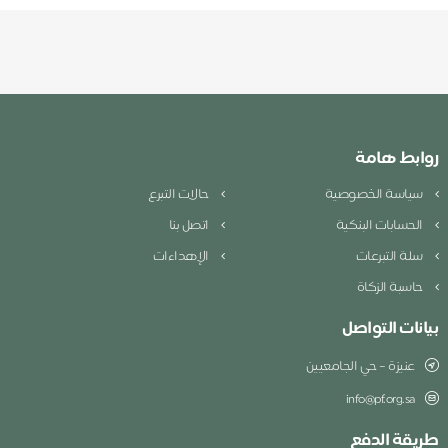
روابط هامة
سياسة الخصوصية
حالات التبرع
الحسابات البنكية
اتصل بنا
سلة التبرعات
الإهداءات
حاسبة الزكاة
بيانات التواصل
عنيزة – حي الجامعيين
info@pf.org.sa
طريقة الدفع