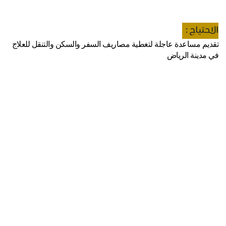
الاحتياج :
تقديم مساعدة عاجلة لتغطية مصاريف السفر والسكن والتنقل للعلاج
في مدينة الرياض