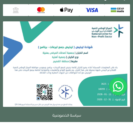
سياسة الخصوصية