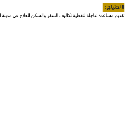
الاحتياج :
تقديم مساعدة عاجلة لتغطية تكاليف السفر والسكن للعلاج في مدينة 