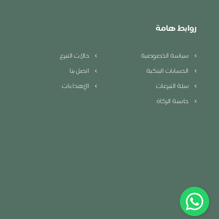
روابط هامة
سياسة الخصوصية
حالات التبرع
الحسابات البنكية
اتصل بنا
سلة التبرعات
الإهداءات
حاسبة الزكاة