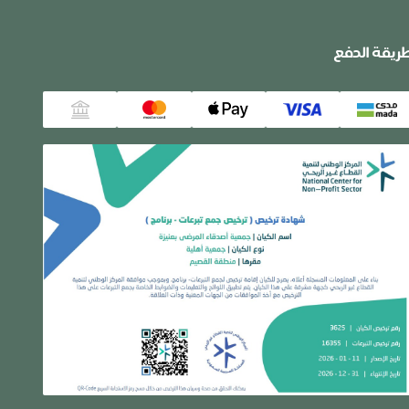
ريقة الدفع