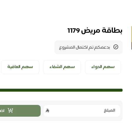
بطاقة مريض 1179
بدعمكم تم اكتمال المشروع
سهم الدواء
سهم الشفاء
سهم العافية
اضا