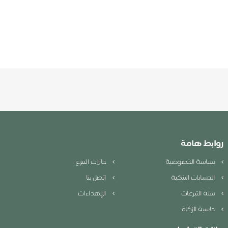
روابط هامة
سياسة الخصوصية
حالات التبرع
الحسابات البنكية
اتصل بنا
سلة التبرعات
الإهداءات
حاسبة الزكاة