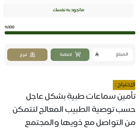
ماتجود به نفسك
%100
اضافة
تبرع
الاحتياج :
تأمين سماعات طبية بشكل عاجل
حسب توصية الطبيب المعالج لتتمكن
من التواصل مع ذويها والمجتمع