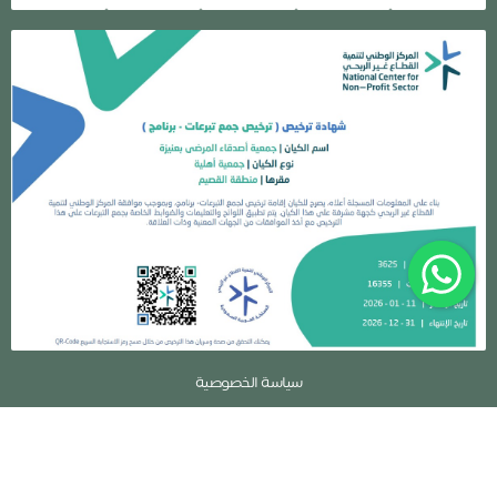
سياسة الخصوصية
جمعية أصدقاء المرضى بعنيزة