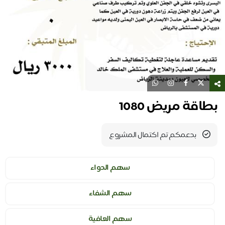
بطاقة مريض 1080
بدعمكم تم اكتمال المشروع
سهم الدواء
سهم الشفاء
سهم العافية