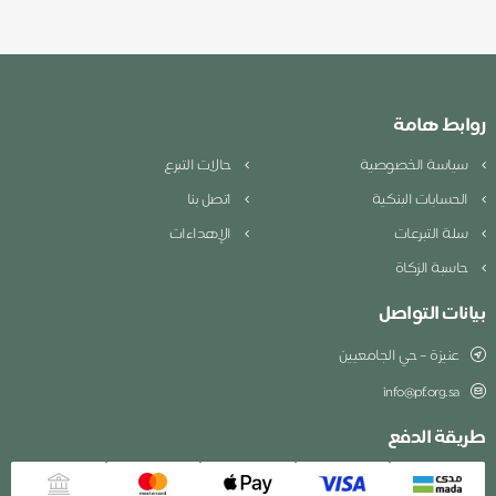
روابط هامة
سياسة الخصوصية
حالات التبرع
الحسابات البنكية
اتصل بنا
سلة التبرعات
الإهداءات
حاسبة الزكاة
بيانات التواصل
عنيزة – حي الجامعيين
info@pf.org.sa
طريقة الدفع