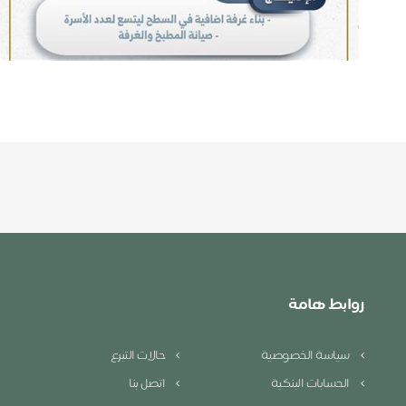
روابط هامة
سياسة الخصوصية
حالات التبرع
الحسابات البنكية
اتصل بنا