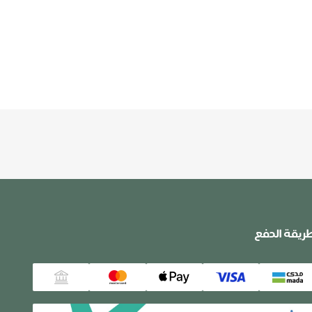
ريقة الدفع