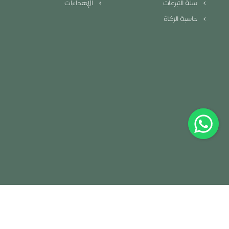
سلة التبرعات
الإهداءات
حاسبة الزكاة
سياسة الخصوصية