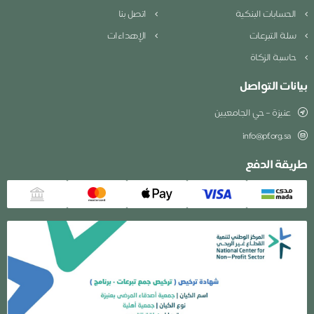
الحسابات البنكية
اتصل بنا
سلة التبرعات
الإهداءات
حاسبة الزكاة
بيانات التواصل
عنيزة – حي الجامعيين
info@pf.org.sa
طريقة الدفع