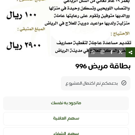
بطاقة مريض 996
بدعمكم تم اكتمال المشروع
ماتجود به نفسك
سهم العافية
سهم الشفاء