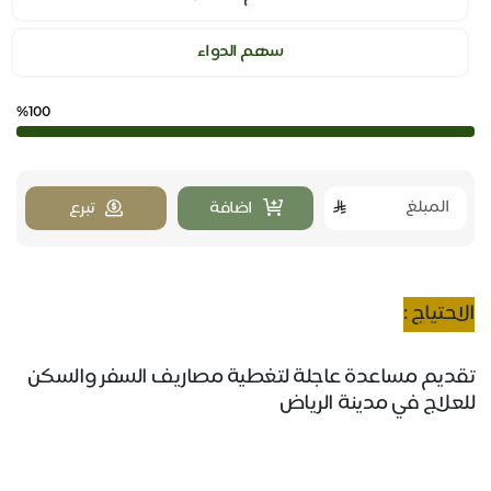
سهم الدواء
%100
اضافة
تبرع
الاحتياج :
تقديم مساعدة عاجلة لتغطية مصاريف السفر والسكن
للعلاج في مدينة الرياض