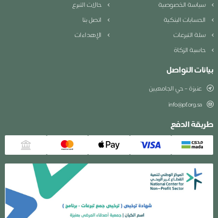
سياسة الخصوصية
حالات التبرع
الحسابات البنكية
اتصل بنا
سلة التبرعات
الإهداءات
حاسبة الزكاة
بيانات التواصل
عنيزة – حي الجامعيين
info@pf.org.sa
طريقة الدفع