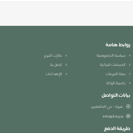
روابط هامة
سياسة الخصوصية
حالات التبرع
الحسابات البنكية
اتصل بنا
سلة التبرعات
الإهداءات
حاسبة الزكاة
بيانات التواصل
عنيزة – حي الجامعيين
info@pf.org.sa
طريقة الدفع