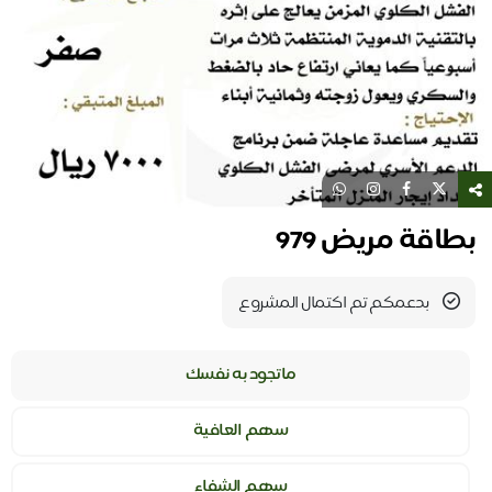
بطاقة مريض 979
بدعمكم تم اكتمال المشروع
ماتجود به نفسك
سهم العافية
سهم الشفاء