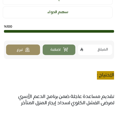
سهم الدواء
%100
اضافة
تبرع
الاحتياج :
تقديم مساعدة عاجلة ضمن برنامج الدعم الأسري
لمرضى الفشل الكلوي لسداد إيجار المنزل المتأخر