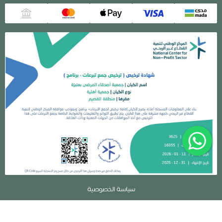
سياسة الخصوصية