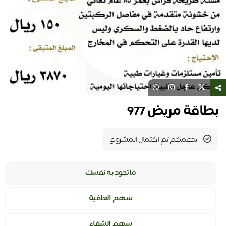
بطاقة مريض 977
بدعمكم تم اكتمال المشروع
ماتجود به نفسك
سهم العافية
سهم الشفاء