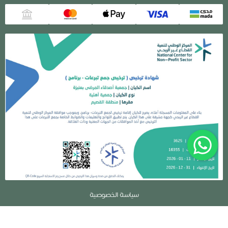
سياسة الخصوصية