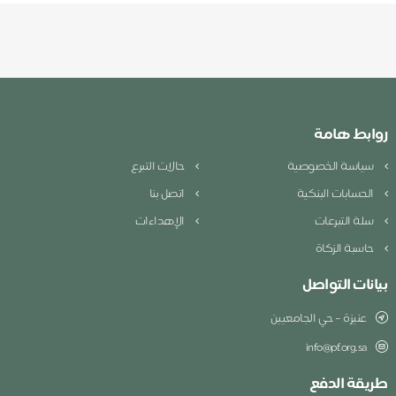
روابط هامة
سياسة الخصوصية
حالات التبرع
الحسابات البنكية
اتصل بنا
سلة التبرعات
الإهداءات
حاسبة الزكاة
بيانات التواصل
عنيزة – حي الجامعيين
info@pf.org.sa
طريقة الدفع