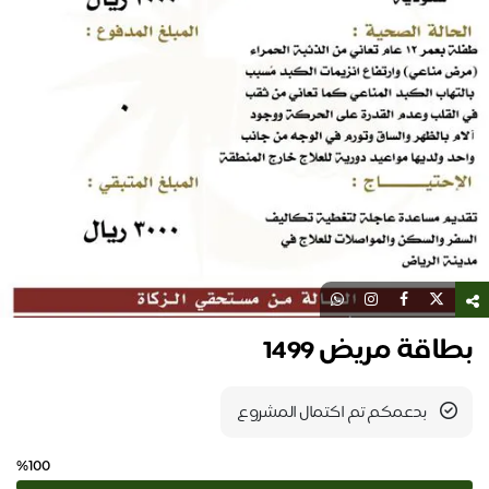
بطاقة مريض 1499
بدعمكم تم اكتمال المشروع
%100