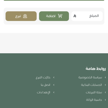
اضافة
تبرع
روابط هامة
سياسة الخصوصية
حالات التبرع
الحسابات البنكية
اتصل بنا
سلة التبرعات
الإهداءات
حاسبة الزكاة