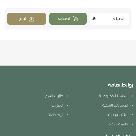
اضافة
تبرع
روابط هامة
سياسة الخصوصية
حالات التبرع
الحسابات البنكية
اتصل بنا
سلة التبرعات
الإهداءات
حاسبة الزكاة