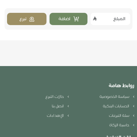
اضافة
تبرع
روابط هامة
سياسة الخصوصية
حالات التبرع
الحسابات البنكية
اتصل بنا
سلة التبرعات
الإهداءات
حاسبة الزكاة