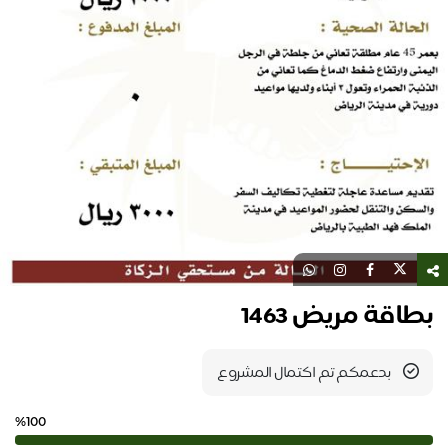
بطاقة مريض 1463
بدعمكم تم اكتمال المشروع
%100