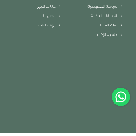
سياسة الخصوصية
حالات التبرع
الحسابات البنكية
اتصل بنا
سلة التبرعات
الإهداءات
حاسبة الزكاة