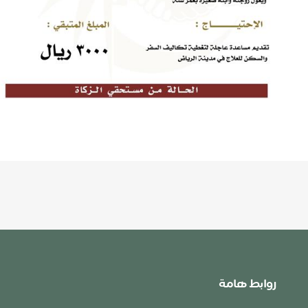
روابط هامة