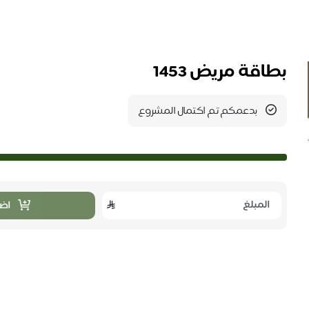
بطاقة مريض 1453
بدعمكم تم اكتمال المشروع
اضا