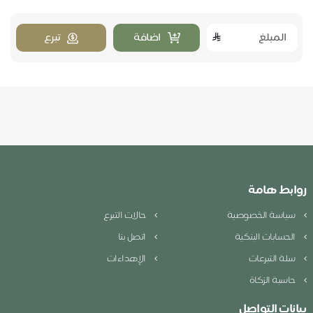
اضافة
تبرع
روابط هامة
سياسة الخصوصية
حالات التبرع
الحسابات البنكية
اتصل بنا
سلة التبرعات
الإهداءات
حاسبة الزكاة
بيانات التواصل