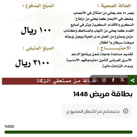
بطاقة مريض 1448
بدعمكم تم اكتمال المشروع
%100