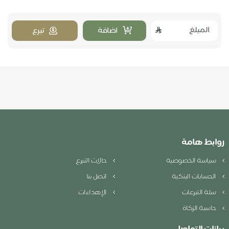
اضافة
تبرع
روابط هامة
سياسة الخصوصية
حالات التبرع
الحسابات البنكية
اتصل بنا
سلة التبرعات
الإهداءات
حاسبة الزكاة