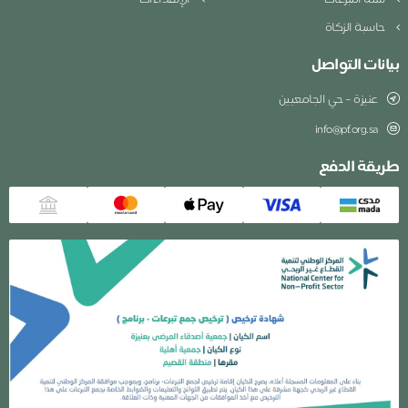
سلة التبرعات
الإهداءات
حاسبة الزكاة
بيانات التواصل
عنيزة – حي الجامعيين
info@pf.org.sa
طريقة الدفع