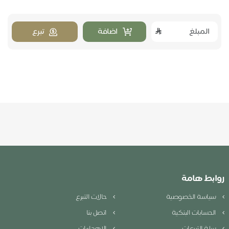
اضافة
تبرع
روابط هامة
سياسة الخصوصية
حالات التبرع
الحسابات البنكية
اتصل بنا