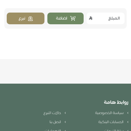
اضافة
تبرع
روابط هامة
سياسة الخصوصية
حالات التبرع
الحسابات البنكية
اتصل بنا