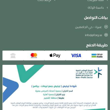
سلة التبرعات
الإهداءات
حاسبة الزكاة
بيانات التواصل
عنيزة – حي الجامعيين
info@pf.org.sa
طريقة الدفع