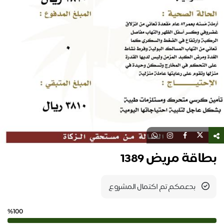
بطاقة مريض 1389
بدعمكم تم اكتمال المشروع
%100