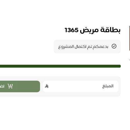
بطاقة مريض 1365
بدعمكم تم اكتمال المشروع
اضا