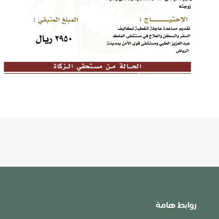
روابط هامة