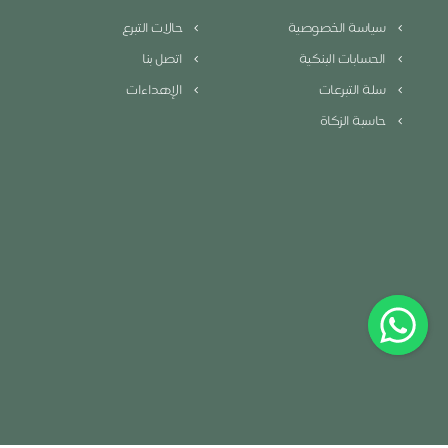
سياسة الخصوصية
حالات التبرع
الحسابات البنكية
اتصل بنا
سلة التبرعات
الإهداءات
حاسبة الزكاة