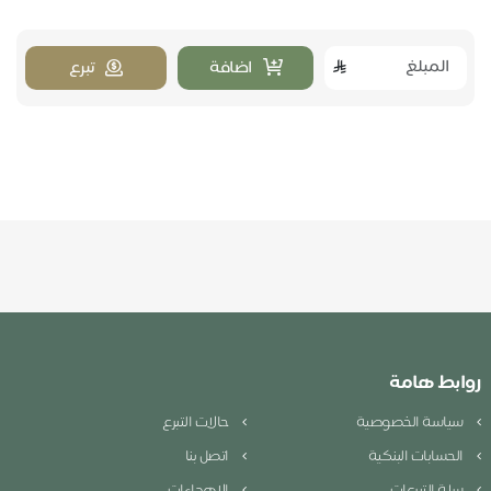
اضافة
تبرع
روابط هامة
سياسة الخصوصية
حالات التبرع
الحسابات البنكية
اتصل بنا
سلة التبرعات
الإهداءات