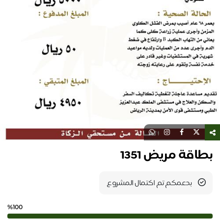
بطاقة مريض 1351
بدعمكم تم اكتمال المشروع
%100