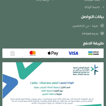
حاسبة الزكاة
بيانات التواصل
عنيزة – حي الجامعيين
info@pf.org.sa
طريقة الدفع