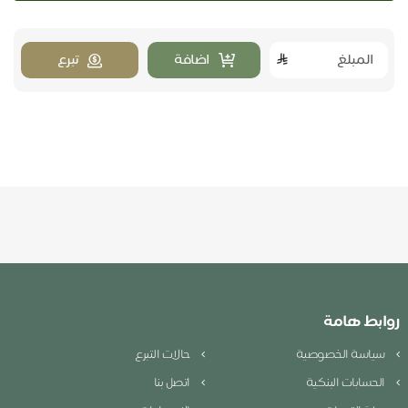
اضافة
تبرع
روابط هامة
سياسة الخصوصية
حالات التبرع
الحسابات البنكية
اتصل بنا