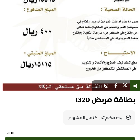
بطاقة مريض 1320
بدعمكم تم اكتمال المشروع
%100