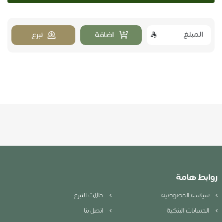
اضافة
تبرع
روابط هامة
سياسة الخصوصية
حالات التبرع
الحسابات البنكية
اتصل بنا