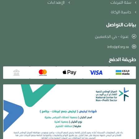
سلة التبرعات
الإهداءات
حاسبة الزكاة
بيانات التواصل
عنيزة – حي الجامعيين
info@pf.org.sa
طريقة الدفع