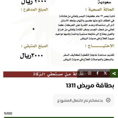
بطاقة مريض 1311
بدعمكم تم اكتمال المشروع
%100