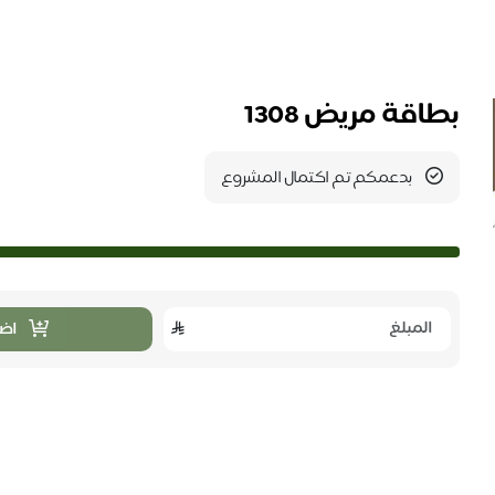
بطاقة مريض 1308
بدعمكم تم اكتمال المشروع
اضا