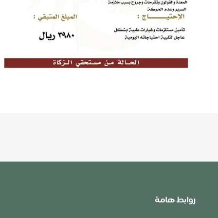
روابط هامة