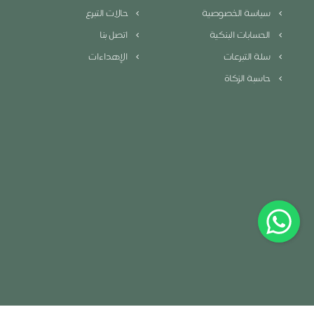
سياسة الخصوصية
حالات التبرع
الحسابات البنكية
اتصل بنا
سلة التبرعات
الإهداءات
حاسبة الزكاة