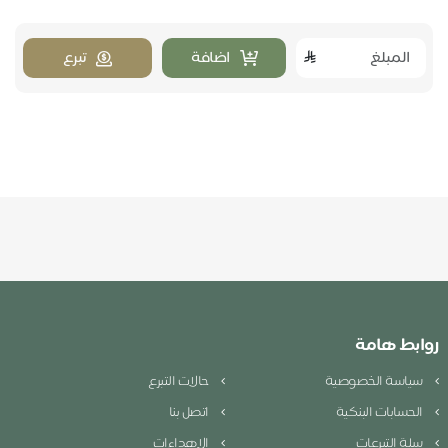
اضافة
تبرع
روابط هامة
سياسة الخصوصية
حالات التبرع
الحسابات البنكية
اتصل بنا
سلة التبرعات
الإهداءات