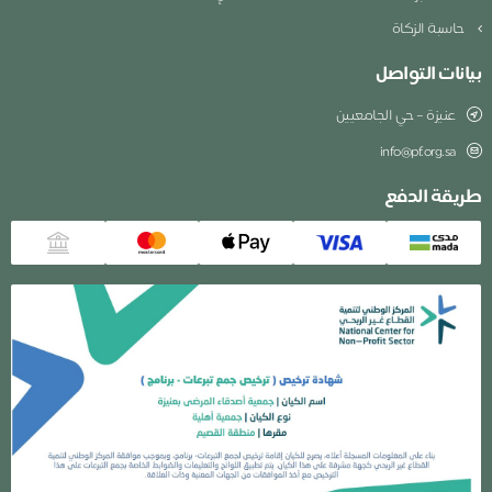
حاسبة الزكاة
بيانات التواصل
عنيزة – حي الجامعيين
info@pf.org.sa
طريقة الدفع