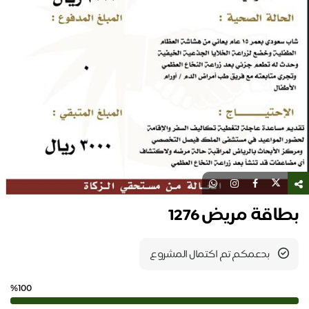
بطاقة مريض 1276
بدعمكم تم اكتمال المشروع
%100