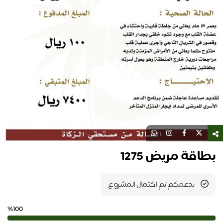
بطاقة مريض 1275
بدعمكم تم اكتمال المشروع
%100