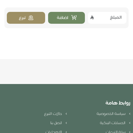
اضافة
تبرع
روابط هامة
سياسة الخصوصية
حالات التبرع
الحسابات البنكية
اتصل بنا
سلة التبرعات
الإهداءات