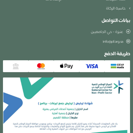
حاسبة الزكاة
بيانات التواصل
عنيزة – حي الجامعيين
info@pf.org.sa
طريقة الدفع