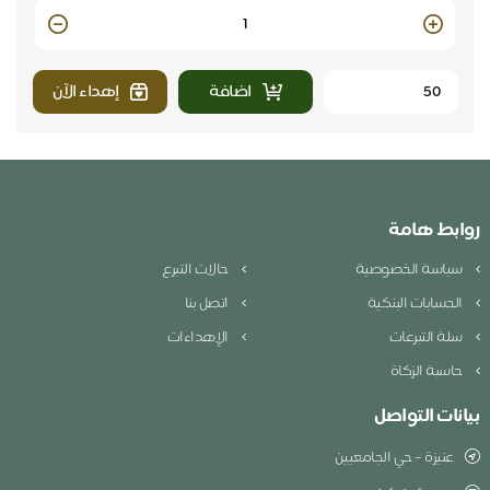
Quantity
اضافة
إهداء الآن
روابط هامة
سياسة الخصوصية
حالات التبرع
الحسابات البنكية
اتصل بنا
سلة التبرعات
الإهداءات
حاسبة الزكاة
بيانات التواصل
عنيزة – حي الجامعيين