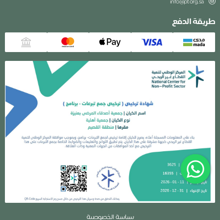
info@pf.org.sa
طريقة الدفع
سياسة الخصوصية